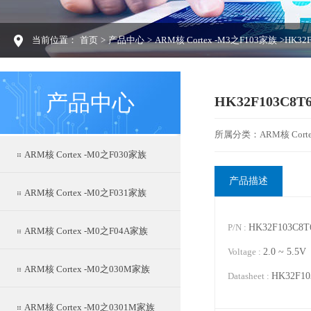
当前位置：
首页
>
产品中心
>
ARM核 Cortex -M3之F103家族
>HK32
产品中心
HK32F103C8T
所属分类：ARM核 Corte
ARM核 Cortex -M0之F030家族
产品描述
ARM核 Cortex -M0之F031家族
P/N :
HK32F103C8T
ARM核 Cortex -M0之F04A家族
Voltage :
2.0 ~ 5.5V
ARM核 Cortex -M0之030M家族
Datasheet :
HK32F1
ARM核 Cortex -M0之0301M家族