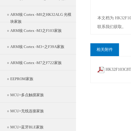
ARM核 Cortex -M0之HK32ALG 光模
本文档为 HK32F
块家族
联系我们获取。
ARM核 Cortex -M3之F103家族
ARM核 Cortex -M3+之F39A家族
相关附件
ARM核 Cortex -M7之F722家族
HK32F103C
EEPROM家族
MCU+多点触摸家族
MCU+无线连接家族
MCU+蓝牙BLE家族