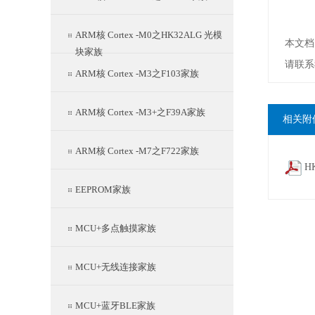
ARM核 Cortex -M0之HK32ALG 光模
本文档
块家族
请联系
ARM核 Cortex -M3之F103家族
ARM核 Cortex -M3+之F39A家族
相关附
ARM核 Cortex -M7之F722家族
H
EEPROM家族
MCU+多点触摸家族
MCU+无线连接家族
MCU+蓝牙BLE家族