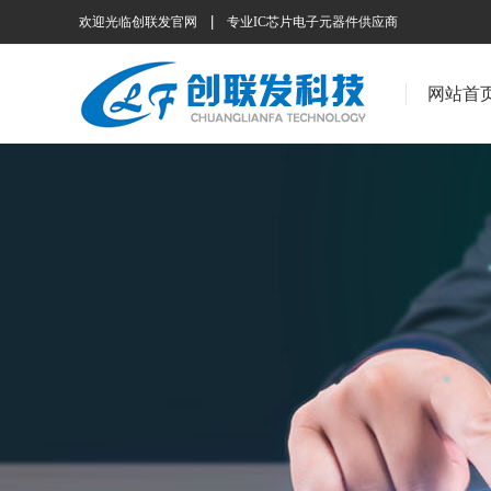
|
欢迎光临创联发官网
专业IC芯片电子元器件供应商
网站首