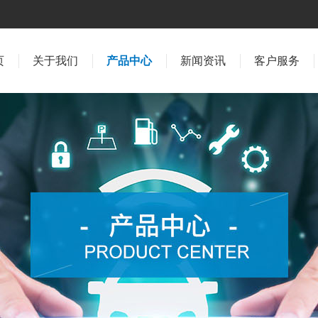
页
关于我们
产品中心
新闻资讯
客户服务