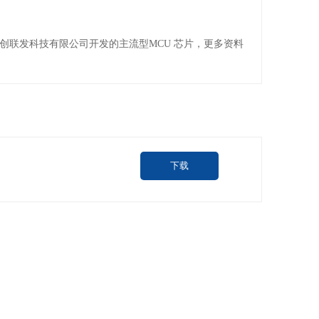
片是深圳市创联发科技有限公司开发的主流型MCU 芯片，更多资料
下载