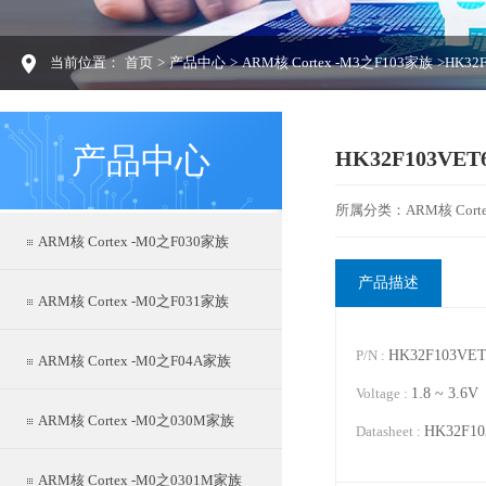
当前位置：
首页
>
产品中心
>
ARM核 Cortex -M3之F103家族
>HK32
产品中心
HK32F103VET
所属分类：ARM核 Corte
ARM核 Cortex -M0之F030家族
产品描述
ARM核 Cortex -M0之F031家族
P/N :
HK32F103VET
ARM核 Cortex -M0之F04A家族
Voltage :
1.8 ~ 3.6V
ARM核 Cortex -M0之030M家族
Datasheet :
HK32F1
ARM核 Cortex -M0之0301M家族