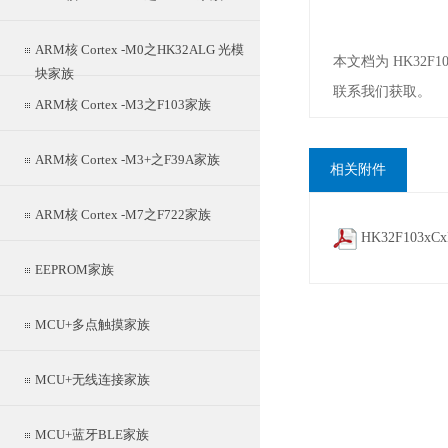
ARM核 Cortex -M0之HK32ALG 光模
本文档为 HK32F
块家族
联系我们获取。
ARM核 Cortex -M3之F103家族
ARM核 Cortex -M3+之F39A家族
相关附件
ARM核 Cortex -M7之F722家族
HK32F103x
EEPROM家族
MCU+多点触摸家族
MCU+无线连接家族
MCU+蓝牙BLE家族