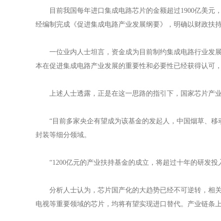
目前我国每年进口集成电路芯片的金额超过1900亿美元
经编制完成《促进集成电路产业发展纲要》，明确以财政扶
一位业内人士坦言，资金成为目前制约集成电路行业发展的主
本在促进集成电路产业发展的重要性和必要性已经获得认可
上述人士透露，正是在这一思路的指引下，国家芯片产业扶持
“目前多家央企有望成为该基金的发起人，中国烟草、移动
封装等细分领域。
“1200亿元的产业扶持基金的成立，将超过十年的研发投
分析人士认为，芯片国产化的大趋势已经不可逆转，相关方
电视等重要领域的芯片，均将有望实现进口替代。产业链条