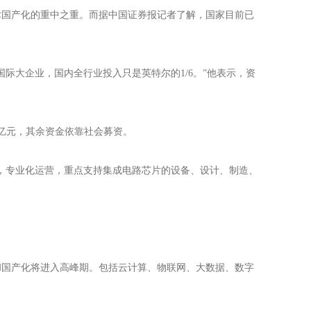
术国产化的重中之重。而据中国证券报记者了解，国家目前已
际大企业，国内全行业投入只是英特尔的1/6。”他表示，资
亿元，其余资金依靠社会募资。
，专业化运营，重点支持集成电路芯片的设备、设计、制造、
国产化将进入高峰期。包括云计算、物联网、大数据、数字
。