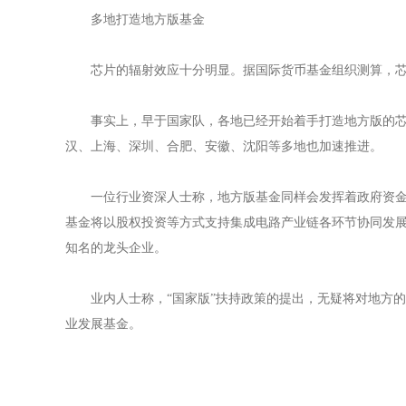
多地打造地方版基金
芯片的辐射效应十分明显。据国际货币基金组织测算，芯片1
事实上，早于国家队，各地已经开始着手打造地方版的芯片
汉、上海、深圳、合肥、安徽、沈阳等多地也加速推进。
一位行业资深人士称，地方版基金同样会发挥着政府资金引
基金将以股权投资等方式支持集成电路产业链各环节协同发
知名的龙头企业。
业内人士称，“国家版”扶持政策的提出，无疑将对地方的扶
业发展基金。