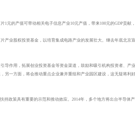
元的产值可带动相关电子信息产业10元产值，带来100元的GDP贡献
产业股权投资基金，以培育集成电路产业的发展壮大。继去年底北京宣布
导作用，拓展创业投资基金等资金渠道，鼓励和吸引机构投资者、产业
展，另一方面，将会推动重点企业兼并重组和产业园区建设，这无疑将利
持政策具有重要的示范和推动效应。2014年，多个地方将出台半导体