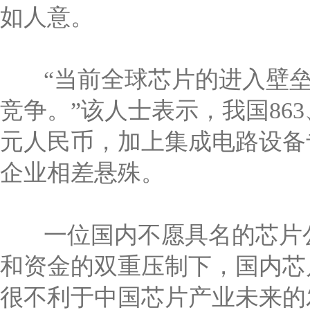
如人意。
“当前全球芯片的进入壁垒
竞争。”该人士表示，我国86
元人民币，加上集成电路设备
企业相差悬殊。
一位国内不愿具名的芯片公
和资金的双重压制下，国内芯
很不利于中国芯片产业未来的