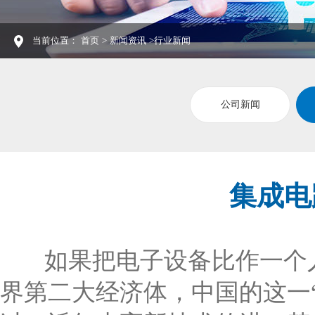
当前位置：
首页
>
新闻资讯
>行业新闻
公司新闻
集成电
如果把电子设备比作一个人
界第二大经济体，中国的这一