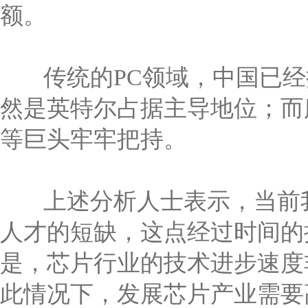
额。
传统的PC领域，中国已经
然是英特尔占据主导地位；而
等巨头牢牢把持。
上述分析人士表示，当前我
人才的短缺，这点经过时间的
是，芯片行业的技术进步速度
此情况下，发展芯片产业需要