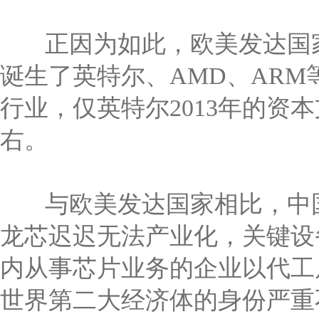
正因为如此，欧美发达国家
诞生了英特尔、AMD、AR
行业，仅英特尔2013年的资
右。
与欧美发达国家相比，中国
龙芯迟迟无法产业化，关键设
内从事芯片业务的企业以代工
世界第二大经济体的身份严