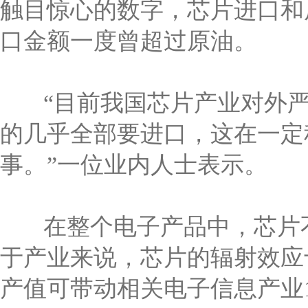
触目惊心的数字，芯片进口和
口金额一度曾超过原油。
“目前我国芯片产业对外严
的几乎全部要进口，这在一定
事。”一位业内人士表示。
在整个电子产品中，芯片不
于产业来说，芯片的辐射效应
产值可带动相关电子信息产业1