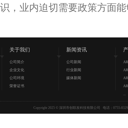
识，业内迫切需要政策方面能
关于我们
新闻资讯
公司简介
公司新闻
AR
企业文化
行业新闻
AR
公司环境
媒体新闻
AR
荣誉证书
AR
...
Copyright 2025 © 深圳市创联发科技有限公司 电话：07