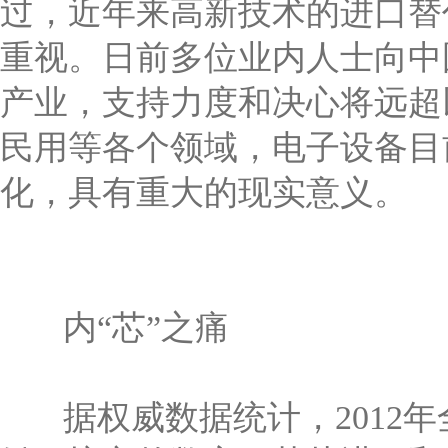
过，近年来高新技术的进口替
重视。日前多位业内人士向中
产业，支持力度和决心将远超
民用等各个领域，电子设备目
化，具有重大的现实意义。
内“芯”之痛
据权威数据统计，2012年