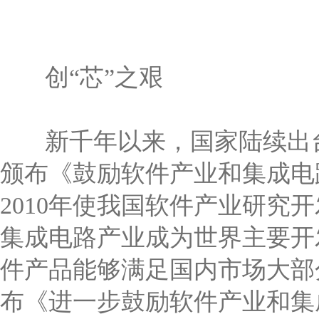
创“芯”之艰
新千年以来，国家陆续出台政
颁布《鼓励软件产业和集成电
2010年使我国软件产业研
集成电路产业成为世界主要开
件产品能够满足国内市场大部分
布《进一步鼓励软件产业和集