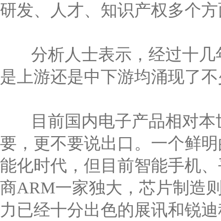
研发、人才、知识产权多个方
分析人士表示，经过十几年
是上游还是中下游均涌现了不
目前国内电子产品相对本世
要，更不要说出口。一个鲜明
能化时代，但目前智能手机、
商ARM一家独大，芯片制造
力已经十分出色的展讯和锐迪